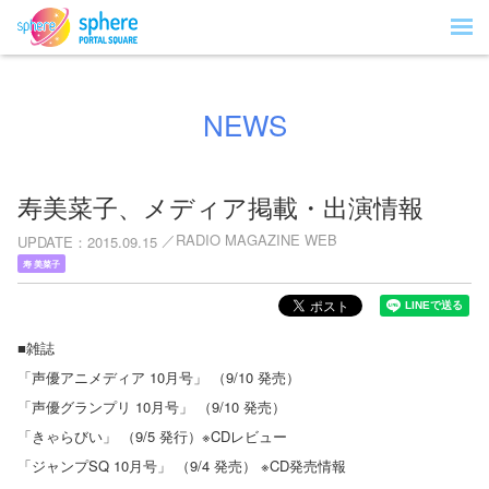
NEWS
寿美菜子、メディア掲載・出演情報
RADIO MAGAZINE WEB
UPDATE
2015.09.15
寿 美菜子
■雑誌
「声優アニメディア 10月号」 （9/10 発売）
「声優グランプリ 10月号」 （9/10 発売）
「きゃらびい」 （9/5 発行）※CDレビュー
「ジャンプSQ 10月号」 （9/4 発売） ※CD発売情報