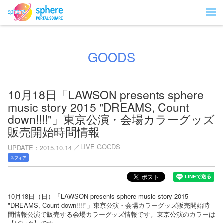
GOODS
10月18日「LAWSON presents sphere
music story 2015 "DREAMS, Count
down!!!!"」東京公演・会場カラーグッズ
販売開始時間情報
LIVE GOODS
UPDATE
2015.10.14
スフィア
10月18日（日）「LAWSON presents sphere music story 2015
"DREAMS, Count down!!!!"」東京公演・会場カラーグッズ販売開始時
間情報公演で販売する会場カラーグッズ情報です。東京公演のカラーは
【ピンク】です。