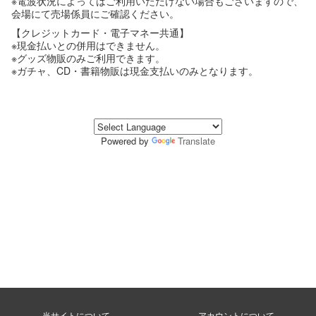
※電波状況によってはご利用いただけない場合もございますので、
会場にて売場係員にご確認ください。
【クレジットカード・電子マネー共通】
※現金払いとの併用はできません。
※グッズ物販のみご利用できます。
※ガチャ、CD・書籍物販は現金支払いのみとなります。
Powered by
Translate
当サイトについて
アカウントについて