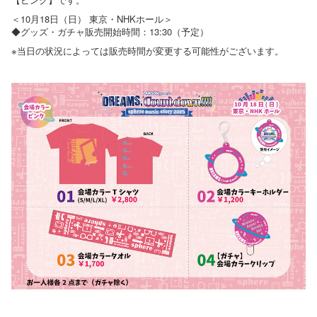
＜10月18日（日） 東京・NHKホール＞
◆グッズ・ガチャ販売開始時間：13:30（予定）
※当日の状況によっては販売時間が変更する可能性がございます。