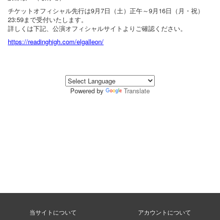
チケットオフィシャル先行は9月7日（土）正午～9月16日（月・祝）
23:59まで受付いたします。
詳しくは下記、公演オフィシャルサイトよりご確認ください。
https://readinghigh.com/elgalleon/
Powered by
Translate
当サイトについて
アカウントについて