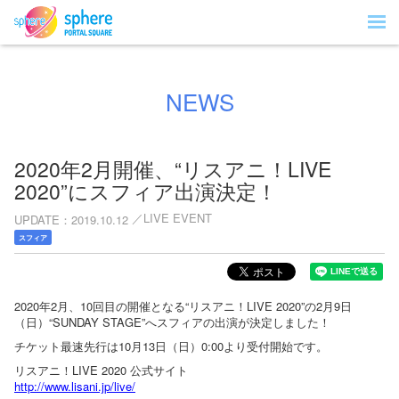
NEWS
2020年2月開催、“リスアニ！LIVE
2020”にスフィア出演決定！
LIVE EVENT
UPDATE
2019.10.12
スフィア
2020年2月、10回目の開催となる“リスアニ！LIVE 2020”の2月9日
（日）“SUNDAY STAGE”へスフィアの出演が決定しました！
チケット最速先行は10月13日（日）0:00より受付開始です。
リスアニ！LIVE 2020 公式サイト
http://www.lisani.jp/live/