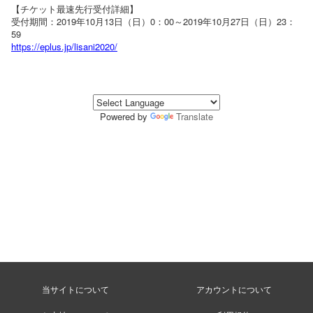
【チケット最速先行受付詳細】
受付期間：2019年10月13日（日）0：00～2019年10月27日（日）23：
59
https://eplus.jp/lisani2020/
Powered by
Translate
当サイトについて
アカウントについて