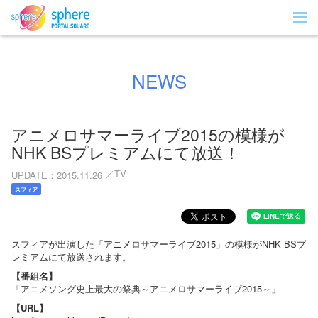
NEWS
アニメロサマーライブ2015の模様が
NHK BSプレミアムにて放送！
TV
UPDATE
2015.11.26
スフィア
スフィアが出演した「アニメロサマーライブ2015」の模様がNHK BSプ
レミアムにて放送されます。
【番組名】
「アニメソング史上最大の祭典～アニメロサマーライブ2015～」
【URL】