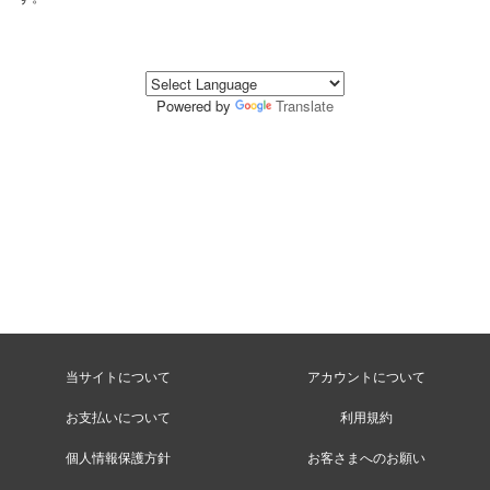
Powered by
Translate
当サイトについて
アカウントについて
お支払いについて
利用規約
個人情報保護方針
お客さまへのお願い