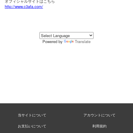
オフィシャルサイトはこちら
http://www.c3afa.com/
Powered by
Translate
当サイトについて
アカウントについて
お支払いについて
利用規約