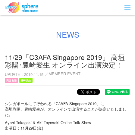
NEWS
11/29「C3AFA Singapore 2019」 高垣
彩陽･豊崎愛生 オンライン出演決定！
MEMBER EVENT
UPDATE
2019.11.15
高垣 彩陽
豊崎 愛生
シンガポールにて行われる「C3AFA Singapore 2019」に
高垣彩陽、豊崎愛生が、オンラインで出演することが決定いたしまし
た。
Ayahi Takagaki & Aki Toyosaki Online Talk Show
出演日：11月29日(金)