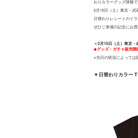
わりカラーグッズ情報で
2月15日（土）東京・
日替わりレシートのイラ
ぜひご来場の記念にお買
＜2月15日（土）東京
◆
グッズ・ガチャ販売開始時
※当日の状況によっては
▼日替わりカラー
T