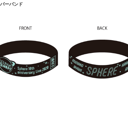
バーバンド