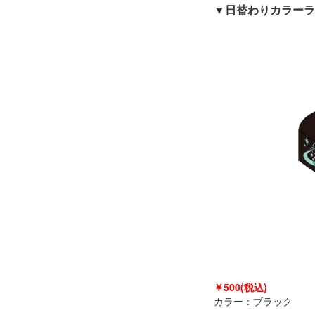
▼日替わりカラーラ
￥500
(税込)
カラー：ブラック