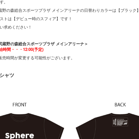
す。
武蔵野の森総合スポーツプラザ メインアリーナの日替わりカラーは【ブラック
ストは【デビュー時のスフィア】です！
い求めください！
・武蔵野の森総合スポーツプラザ メインアリーナ＞
間・・・12:00(予定)
販売時間が変更する可能性がございます。
シャツ