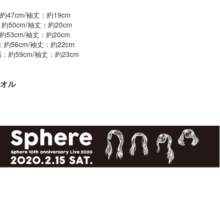
：約47cm/袖丈：約19cm
：約50cm/袖丈：約20cm
：約53cm/袖丈：約20cm
幅：約56cm/袖丈：約22cm
身幅：約59cm/袖丈：約23cm
オル