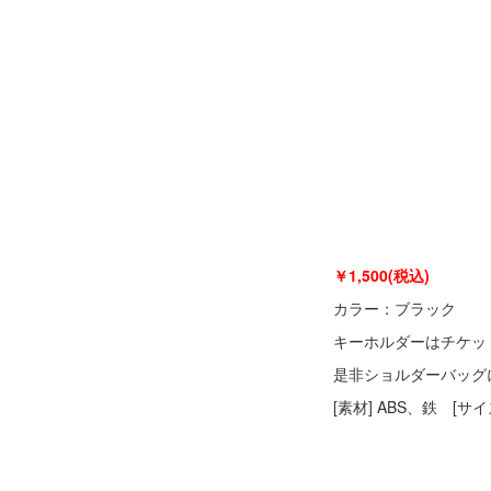
￥1,500(税込)
カラー：ブラック
キーホルダーはチケッ
是非ショルダーバッグ
[素材] ABS、鉄 [サイ