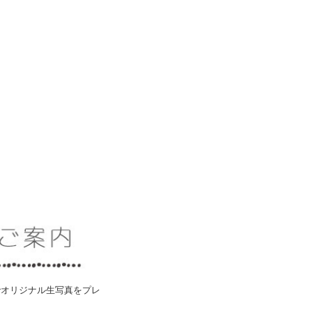
先着でオリジナル生写真をプレ