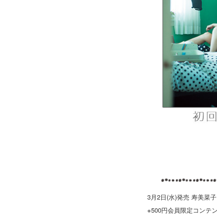
3月2日(水)発売 寿美菜子
※500円会員限定コンテ