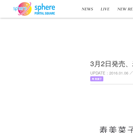
NEWS
LIVE
NEW RE
3月2日発売、寿
UPDATE
2016.01.06
寿 美菜子