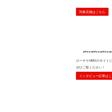
対象店舗はこちら
ローチケHMVのサイトに寿
ぜひご覧ください！
インタビュー記事はこ