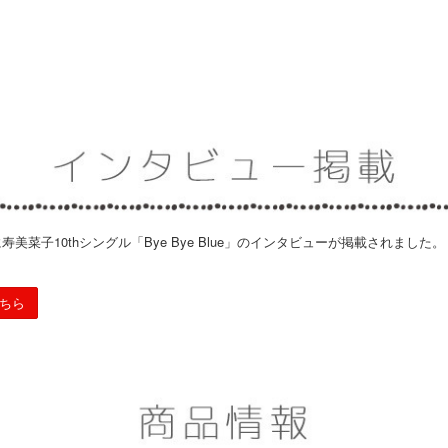
美菜子10thシングル「Bye Bye Blue」のインタビューが掲載されました。
ちら