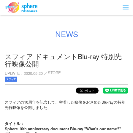
NEWS
スフィア ドキュメントBlu-ray 特別先
行映像公開
STORE
UPDATE
2020.05.20
スフィア
スフィアの10周年を記念して、密着した映像をおさめたBlu-rayの特別
先行映像を公開しました。
タイトル：
Sphere 10th anniversary document Blu-ray "What's our name?"