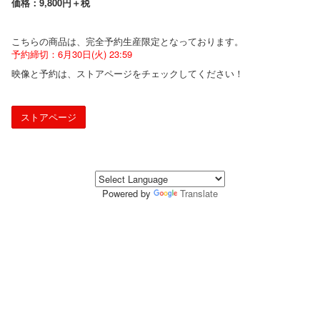
価格：9,800円＋税
こちらの商品は、完全予約生産限定となっております。
予約締切：6月30日(火) 23:59
映像と予約は、ストアページをチェックしてください！
ストアページ
Powered by
Translate