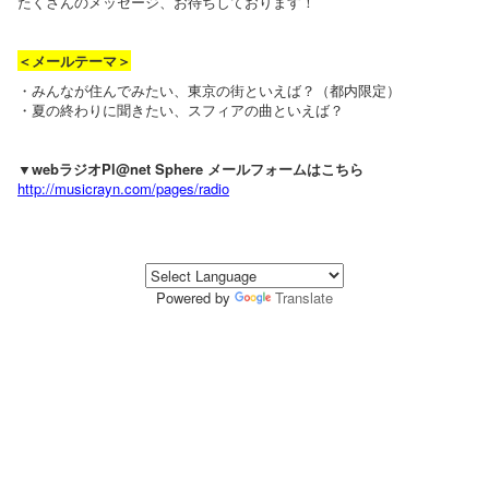
たくさんのメッセージ、お待ちしております！
＜メールテーマ＞
・みんなが住んでみたい、東京の街といえば？（都内限定）
・夏の終わりに聞きたい、スフィアの曲といえば？
▼webラジオPl@net Sphere メールフォームはこちら
http://musicrayn.com/pages/radio
Powered by
Translate