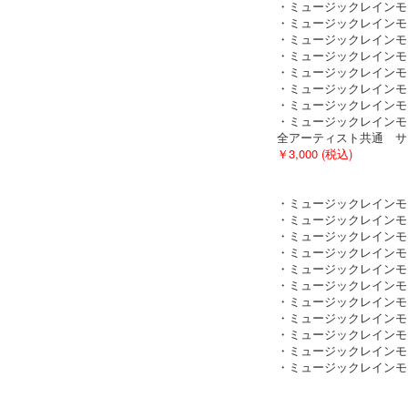
・ミュージックレインモ
・ミュージックレインモ
・ミュージックレインモール
・ミュージックレインモ
・ミュージックレインモ
・ミュージックレインモ
・ミュージックレインモールオ
・ミュージックレインモー
全アーティスト共通 サイズ：
￥3,000 (税込)
・ミュージックレ
・ミュージックレ
・ミュージックレ
・ミュージックレ
・ミュージックレイン
・ミュージックレ
・ミュージックレ
・ミュージックレ
・ミュージックレイ
・ミュージックレインモール
・ミュージックレイ