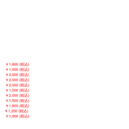
ロー
￥1,800 (税込)
ター
￥1,500 (税込)
ッグ
￥2,000 (税込)
ラス
￥2,000 (税込)
ップ
￥2,000 (税込)
ター
￥1,500 (税込)
ラス
￥2,000 (税込)
ッド
￥1,500 (税込)
ット
￥1,800 (税込)
ーン
￥1,200 (税込)
ター
￥1,500 (税込)