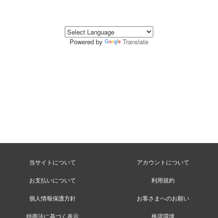
Powered by
Translate
当サイトについて
アカウントについて
お支払いについて
利用規約
個人情報保護方針
お客さまへのお願い
特商法に基づく表示
推奨環境