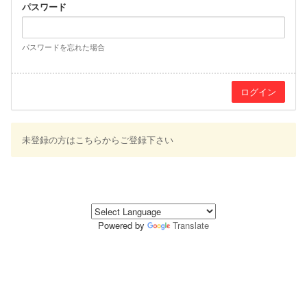
パスワード
パスワードを忘れた場合
未登録の方はこちらからご登録下さい
Powered by
Translate