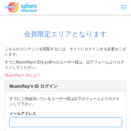
会員限定エリアとなります
こちらのコンテンツを閲覧するには、サイトにログインする必要がござ
います。
すでにMusicRay'n IDをお持ちのユーザー様は、以下フォームよりログ
インしてください。
MusicRay'n IDとは？
MusicRay'n ID ログイン
すでにご登録頂いているユーザー様は以下のフォームよりログイ
ンして下さい。
メールアドレス