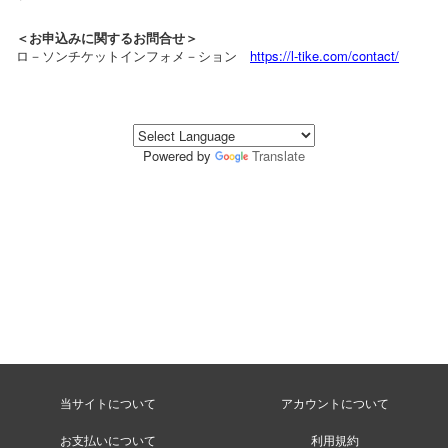
＜お申込みに関するお問合せ＞
ロ－ソンチケットインフォメ－ション
https://l-tike.com/contact/
Powered by
Translate
当サイトについて
アカウントについて
お支払いについて
利用規約