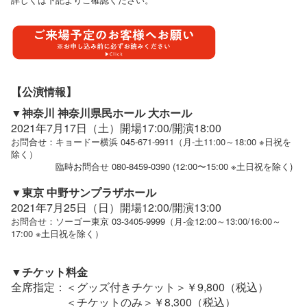
【公演情報】
▼神奈川 神奈川県民ホール 大ホール
2021年7月17日（土）開場17:00/開演18:00
お問合せ：キョードー横浜 045-671-9911（月-土11:00～18:00 ※日祝を
除く）
臨時お問合せ 080-8459-0390 (12:00〜15:00 ※土日祝を除く)
▼東京 中野サンプラザホール
2021年7月25日（日）開場12:00/開演13:00
お問合せ：ソーゴー東京 03-3405-9999（月-金12:00～13:00/16:00～
17:00 ※土日祝を除く）
▼チケット料金
全席指定：＜グッズ付きチケット＞￥9,800（税込）
＜チケットのみ＞￥8,300（税込）