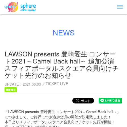
NEWS
LAWSON presents 豊崎愛生 コンサー
ト2021～Camel Back hall～ 追加公演
スフィアポータルスクエア会員向けチ
ケット先行のお知らせ
TICKET LIVE
UPDATE
2021.06.03
豊崎 愛生
「LAWSON presents 豊崎愛生 コンサート2021～Camel Back hall～」
につきまして、ご好評につき追加公演の開催が決定致しました！
本日よりスフィアポータルスクエア会員向けチケット先行が開始！
詳しくは下記よりご確認ください。