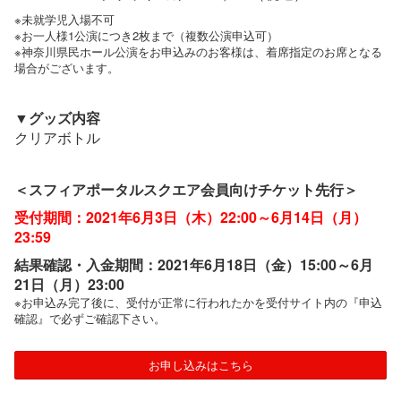
※未就学児入場不可
※お一人様1公演につき2枚まで（複数公演申込可）
※神奈川県民ホール公演をお申込みのお客様は、着席指定のお席となる
場合がございます。
▼グッズ内容
クリアボトル
＜スフィアポータルスクエア会員向けチケット先行＞
受付期間：2021年6月3日（木）22:00～6月14日（月）
23:59
結果確認・入金期間：2021年6月18日（金）15:00～6月
21日（月）23:00
※お申込み完了後に、受付が正常に行われたかを受付サイト内の『申込
確認』で必ずご確認下さい。
お申し込みはこちら