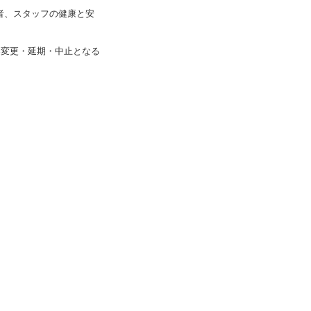
者、スタッフの健康と安
容変更・延期・中止となる