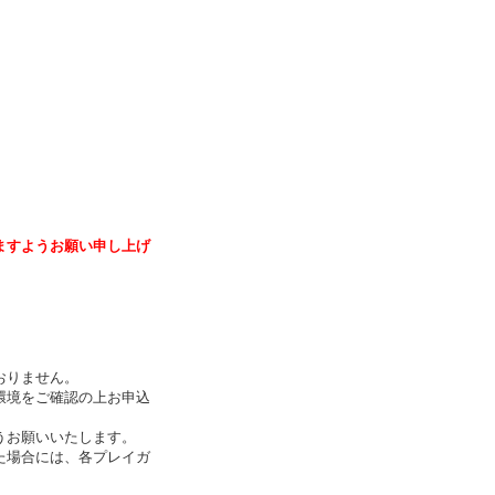
ますようお願い申し上げ
おりません。
環境をご確認の上お申込
うお願いいたします。
た場合には、各プレイガ