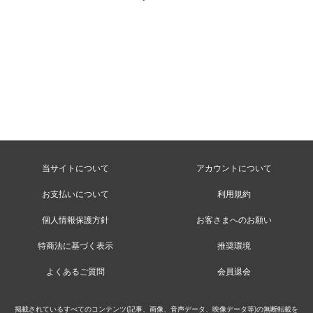
当サイトについて
アカウントについて
お支払いについて
利用規約
個人情報保護方針
お客さまへのお願い
特商法に基づく表示
推奨環境
よくあるご質問
会員退会
掲載されているすべてのコンテンツ(記事、画像、音声データ、映像データ等)の無断転載を