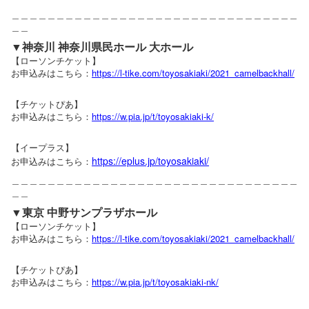
＿＿＿＿＿＿＿＿＿＿＿＿＿＿＿＿＿＿＿＿＿＿＿＿＿＿＿＿＿＿＿＿
＿＿
▼神奈川 神奈川県民ホール 大ホール
【ローソンチケット】
お申込みはこちら：
https://l-tike.com/toyosakiaki/2021_camelbackhall/
【チケットぴあ】
お申込みはこちら：
https://w.pia.jp/t/toyosakiaki-k/
【イープラス】
https://eplus.jp/toyosakiaki/
お申込みはこちら：
＿＿＿＿＿＿＿＿＿＿＿＿＿＿＿＿＿＿＿＿＿＿＿＿＿＿＿＿＿＿＿＿
＿＿
▼東京 中野サンプラザホール
【ローソンチケット】
お申込みはこちら：
https://l-tike.com/toyosakiaki/2021_camelbackhall/
【チケットぴあ】
お申込みはこちら：
https://w.pia.jp/t/toyosakiaki-nk/