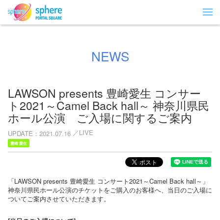
NEWS
LAWSON presents 豊崎愛生 コンサー
ト2021～Camel Back hall～ 神奈川県民
ホール公演 ご入場に関するご案内
LIVE
UPDATE
2021.07.16
豊崎 愛生
「LAWSON presents 豊崎愛生 コンサート2021～Camel Back hall～」
神奈川県民ホール公演のチケットをご購入のお客様へ、当日のご入場に
ついてご案内させていただきます。