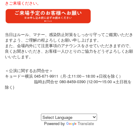
きご来場ください。
当日はルール、マナー、感染防止対策をしっかり守ってご鑑賞いただき
ますよう、ご理解の程よろしくお願い申し上げます。
また、会場内外にて注意事項のアナウンスをさせていただきますので、
良くお聞きいただき、お客様一人ひとりのご協力をどうぞよろしくお願
いいたします。
＜公演に関するお問合せ＞
キョードー横浜 045-671-9911（月-土11:00～18:00 ※日祝を除く）
臨時お問合せ 080-8459-0390 (12:00〜15:00 ※土日祝を
除く)
Powered by
Translate