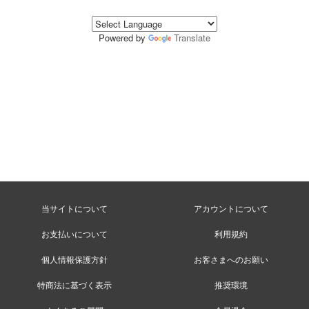
Powered by
Translate
当サイトについて
アカウントについて
お支払いについて
利用規約
個人情報保護方針
お客さまへのお願い
特商法に基づく表示
推奨環境