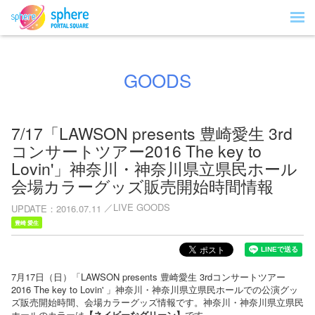
GOODS
7/17「LAWSON presents 豊崎愛生 3rd
コンサートツアー2016 The key to
Lovin'」神奈川・神奈川県立県民ホール
会場カラーグッズ販売開始時間情報
LIVE GOODS
UPDATE
2016.07.11
豊崎 愛生
7月17日（日）「LAWSON presents 豊崎愛生 3rdコンサートツアー
2016 The key to Lovin' 」神奈川・神奈川県立県民ホールでの公演グッ
ズ販売開始時間、会場カラーグッズ情報です。神奈川・神奈川県立県民
ホールのカラーは
【ネイビーなグリーン】
です。