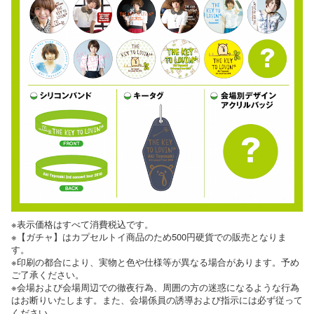
※表示価格はすべて消費税込です。
※【ガチャ】はカプセルトイ商品のため500円硬貨での販売となりま
す。
※印刷の都合により、実物と色や仕様等が異なる場合があります。予め
ご了承ください。
※会場および会場周辺での徹夜行為、周囲の方の迷惑になるような行為
はお断りいたします。また、会場係員の誘導および指示には必ず従って
ください。