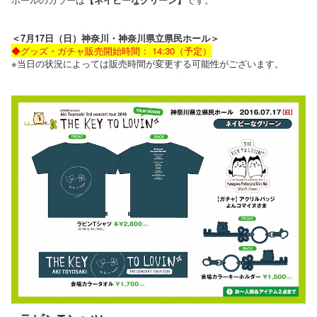
＜7月17日（日）神奈川・神奈川県立県民ホール＞
◆グッズ・ガチャ販売開始時間： 14:30（予定）
※当日の状況によっては販売時間が変更する可能性がございます。