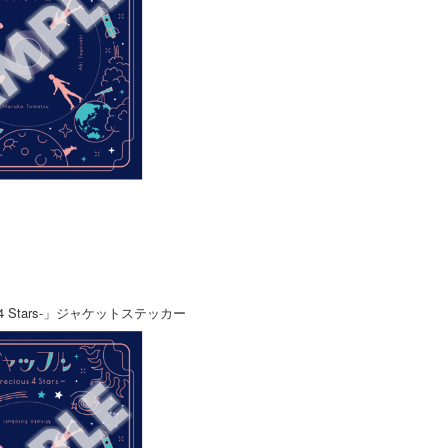
s 4 Stars-」ジャケットステッカー