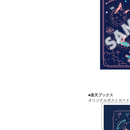
■楽天ブックス
オリジナルポストカード