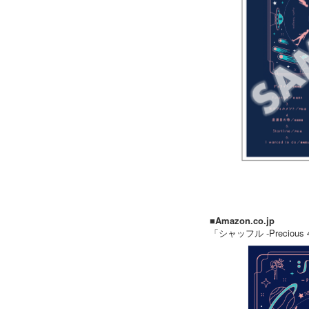
■Amazon.co.jp
「シャッフル -Precious