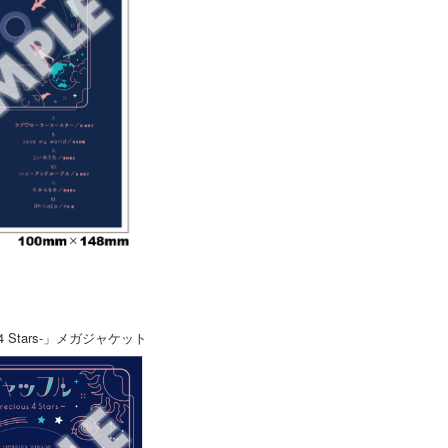
 4 Stars-」メガジャケット