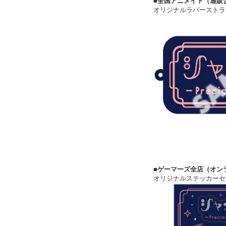
■全国アニメイト（通販
オリジナルラバーストラ
■ゲーマーズ全店（オン
オリジナルステッカーセ