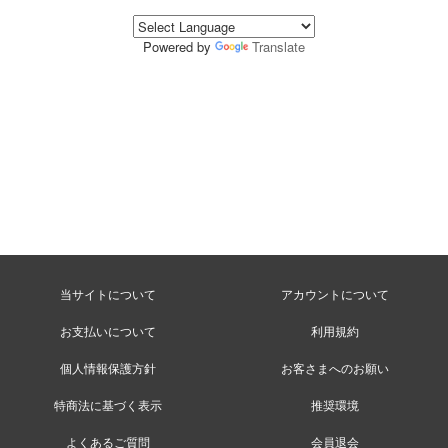
Powered by
Translate
当サイトについて
アカウントについて
お支払いについて
利用規約
個人情報保護方針
お客さまへのお願い
特商法に基づく表示
推奨環境
よくあるご質問
会員退会