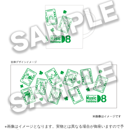
※画像はイメージとなります。実物とは異なる場合が御座いますので予