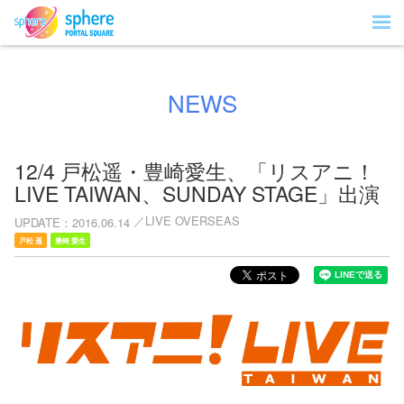
NEWS
12/4 戸松遥・豊崎愛生、「リスアニ！
LIVE TAIWAN、SUNDAY STAGE」出演
LIVE OVERSEAS
UPDATE
2016.06.14
戸松 遥
豊崎 愛生