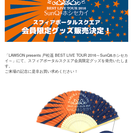
「LAWSON presents 戸松遥 BEST LIVE TOUR 2016～SunQ&ホシセカ
イ～」にて、スフィアポータルスクエア会員限定グッズを発売いたしま
す。
ご来場の記念に是非お買い求めください！