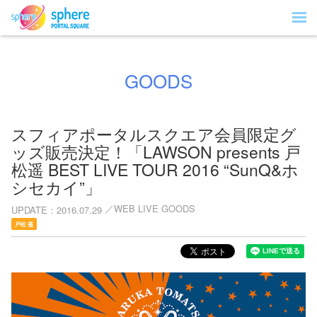
GOODS
スフィアポータルスクエア会員限定グ
ッズ販売決定！「LAWSON presents 戸
松遥 BEST LIVE TOUR 2016 “SunQ&ホ
シセカイ”」
WEB LIVE GOODS
UPDATE
2016.07.29
戸松 遥