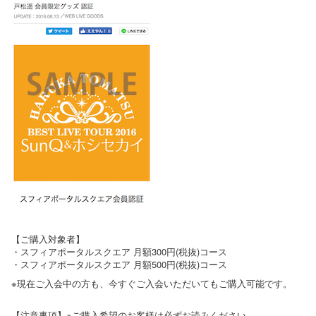
【ご購入対象者】
・スフィアポータルスクエア 月額300円(税抜)コース
・スフィアポータルスクエア 月額500円(税抜)コース
※現在ご入会中の方も、今すぐご入会いただいてもご購入可能です。
【注意事項】※ご購入希望のお客様は必ずお読みください。