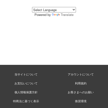
Powered by
Translate
当サイトについて
アカウントについて
お支払いについて
利用規約
個人情報保護方針
お客さまへのお願い
特商法に基づく表示
推奨環境