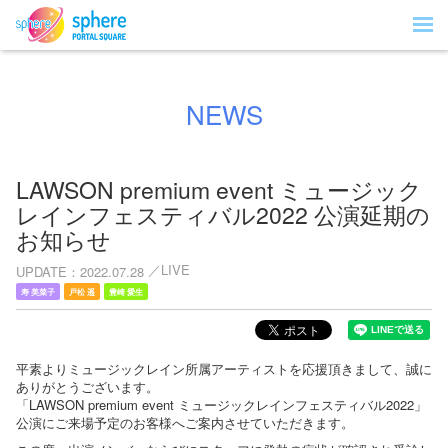
NEWS
LAWSON premium event ミュージック
レインフェスティバル2022 公演延期の
お知らせ
LIVE
UPDATE
2022.07.28
寿 美菜子
戸松 遥
豊崎 愛生
平素よりミュージックレイン所属アーティストを応援頂きまして、誠に
ありがとうございます。
「LAWSON premium event ミュージックレインフェスティバル2022」
公演にご来場予定のお客様へご案内させていただきます。