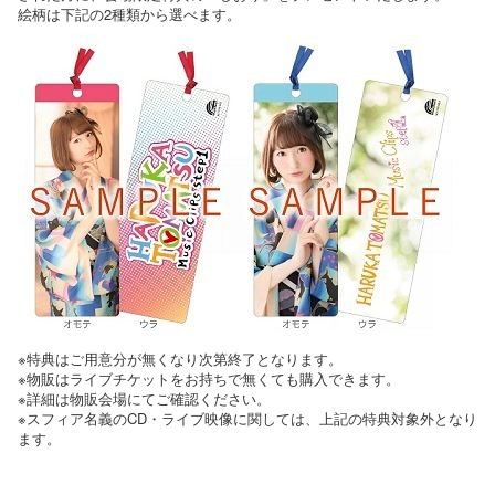
絵柄は下記の2種類から選べます。
※特典はご用意分が無くなり次第終了となります。
※物販はライブチケットをお持ちで無くても購入できます。
※詳細は物販会場にてご確認ください。
※スフィア名義のCD・ライブ映像に関しては、上記の特典対象外となり
ます。