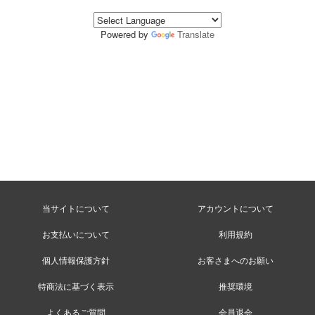
Powered by
Translate
当サイトについて
アカウントについて
お支払いについて
利用規約
個人情報保護方針
お客さまへのお願い
特商法に基づく表示
推奨環境
よくあるご質問
会員退会