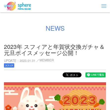
NEWS
2023年 スフィアと年賀状交換ガチャ＆
元旦ボイスメッセージ公開！
MEMBER
UPDATE
2023.01.01
スフィア