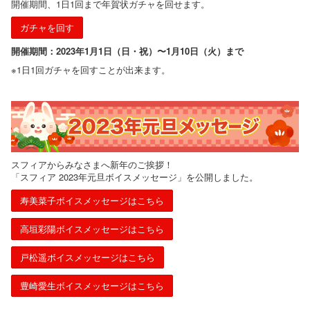
開催期間、1日1回まで年賀状ガチャを回せます。
ガチャを回す
開催期間：2023年1月1日（日・祝）〜1月10日（火）まで
※1日1回ガチャを回すことが出来ます。​
スフィアからみなさまへ新年のご挨拶！
「スフィア 2023年元旦ボイスメッセージ」を公開しました。
寿美菜子ボイスメッセージはこちら
高垣彩陽ボイスメッセージはこちら
戸松遥ボイスメッセージはこちら
豊崎愛生ボイスメッセージはこちら