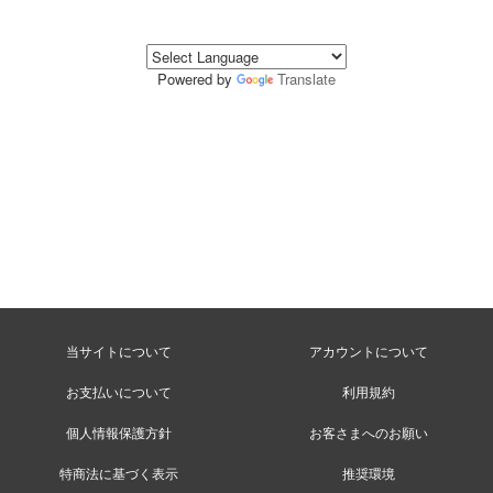
Powered by
Translate
当サイトについて
アカウントについて
お支払いについて
利用規約
個人情報保護方針
お客さまへのお願い
特商法に基づく表示
推奨環境