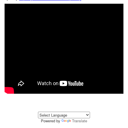
Powered by
Translate