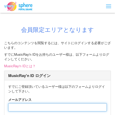
会員限定エリアとなります
こちらのコンテンツを閲覧するには、サイトにログインする必要がござ
います。
すでにMusicRay'n IDをお持ちのユーザー様は、以下フォームよりログ
インしてください。
MusicRay'n IDとは？
MusicRay'n ID ログイン
すでにご登録頂いているユーザー様は以下のフォームよりログイ
ンして下さい。
メールアドレス