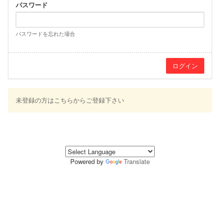
パスワード
パスワードを忘れた場合
未登録の方はこちらからご登録下さい
Powered by
Translate