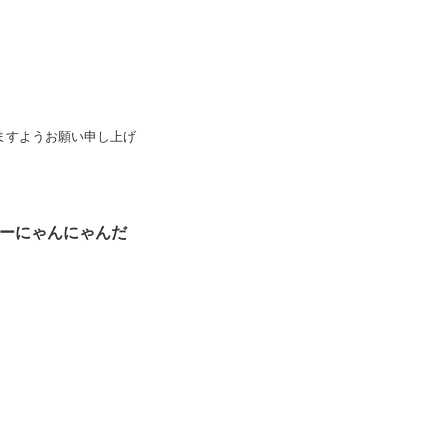
ますようお願い申し上げ
ト～しーにゃんにゃんだ