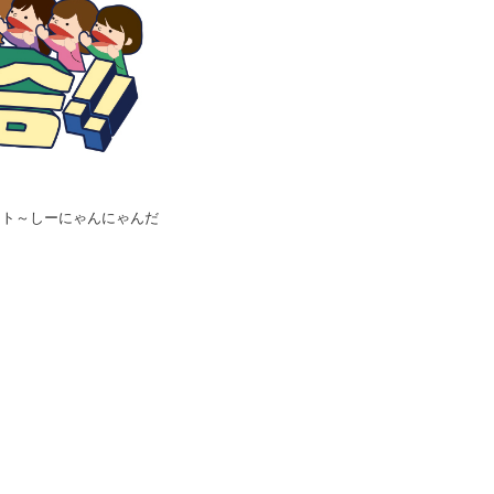
ベント～しーにゃんにゃんだ