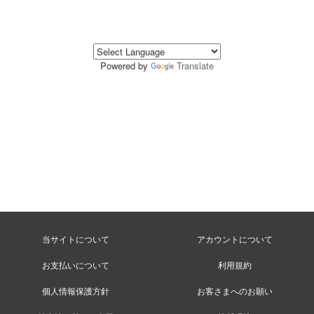
Powered by
Translate
当サイトについて
アカウントについて
お支払いについて
利用規約
個人情報保護方針
お客さまへのお願い