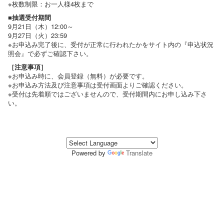
※枚数制限：お一人様4枚まで
■抽選受付期間
9月21日（木）12:00～
9月27日（火）23:59
※お申込み完了後に、受付が正常に行われたかをサイト内の『申込状況
照会』で必ずご確認下さい。
［注意事項］
※お申込み時に、会員登録（無料）が必要です。
※お申込み方法及び注意事項は受付画面よりご確認ください。
※受付は先着順ではございませんので、受付期間内にお申し込み下さ
い。
Powered by
Translate