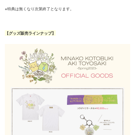
※特典は無くなり次第終了となります。
【グッズ販売ラインナップ】