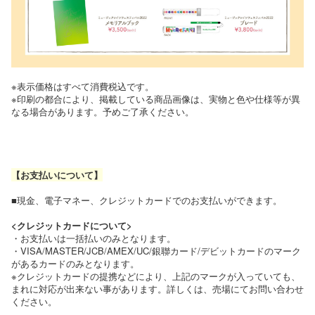
※表示価格はすべて消費税込です。
※印刷の都合により、掲載している商品画像は、実物と色や仕様等が異
なる場合があります。予めご了承ください。
【お支払いについて】
■現金、電子マネー、クレジットカードでのお支払いができます。
<クレジットカードについて>
・お支払いは一括払いのみとなります。
・VISA/MASTER/JCB/AMEX/UC/銀聯カード/デビットカードのマーク
があるカードのみとなります。
※クレジットカードの提携などにより、上記のマークが入っていても、
まれに対応が出来ない事があります。詳しくは、売場にてお問い合わせ
ください。