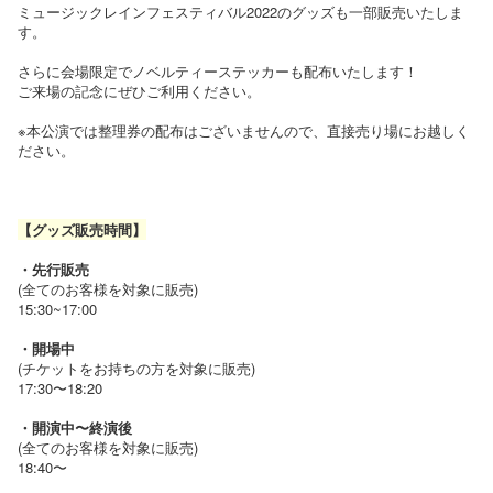
ミュージックレインフェスティバル2022のグッズも一部販売いたしま
す。
さらに会場限定でノベルティーステッカーも配布いたします！
ご来場の記念にぜひご利用ください。
※本公演では整理券の配布はございませんので、直接売り場にお越しく
ださい。
【グッズ販売時間】
・先行販売
(全てのお客様を対象に販売)
15:30~17:00
・開場中
(チケットをお持ちの方を対象に販売)
17:30〜18:20
・開演中〜終演後
(全てのお客様を対象に販売)
18:40〜