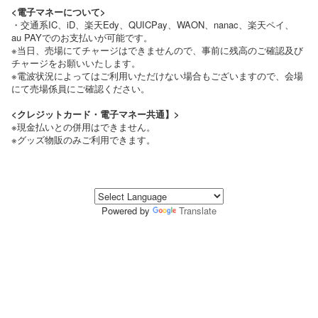
<電子マネーについて>
・交通系IC、iD、楽天Edy、QUICPay、WAON、nanac、楽天ペイ、
au PAYでのお支払いが可能です。
※当日、売場にてチャージはできませんので、事前に残高のご確認及び
チャージをお願いいたします。
※電波状況によってはご利用いただけない場合もございますので、会場
にて売場係員にご確認ください。
<クレジットカード・電子マネー共通】>
※現金払いとの併用はできません。
※グッズ物販のみご利用できます。
Powered by
Translate