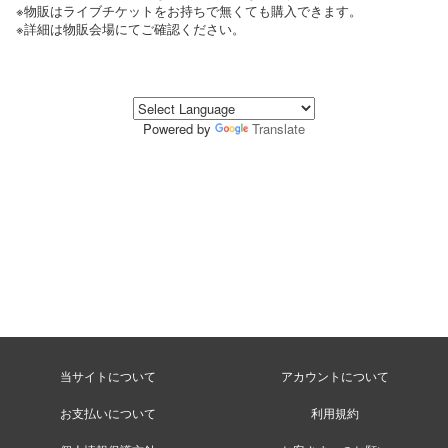
※物販はライブチケットをお持ちで無くても購入できます。
※詳細は物販会場にてご確認ください。
Powered by
Translate
当サイトについて
アカウントについて
お支払いについて
利用規約