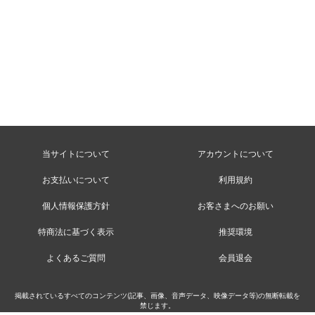
当サイトについて
アカウントについて
お支払いについて
利用規約
個人情報保護方針
お客さまへのお願い
特商法に基づく表示
推奨環境
よくあるご質問
会員退会
掲載されているすべてのコンテンツ(記事、画像、音声データ、映像データ等)の無断転載を
禁じます。