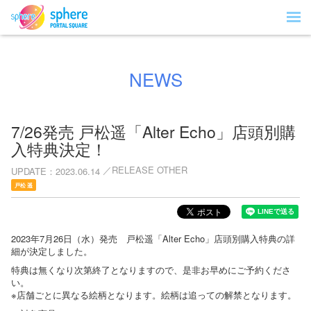
NEWS
7/26発売 戸松遥「Alter Echo」店頭別購
入特典決定！
RELEASE OTHER
UPDATE
2023.06.14
戸松 遥
2023年7月26日（水）発売 戸松遥「Alter Echo」店頭別購入特典の詳
細が決定しました。
特典は無くなり次第終了となりますので、是非お早めにご予約くださ
い。
※店舗ごとに異なる絵柄となります。絵柄は追っての解禁となります。