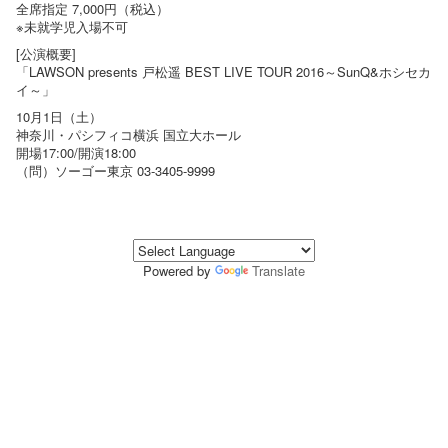
全席指定 7,000円（税込）
※未就学児入場不可
[公演概要]
「LAWSON presents 戸松遥 BEST LIVE TOUR 2016～SunQ&ホシセカ
イ～」
10月1日（土）
神奈川・パシフィコ横浜 国立大ホール
開場17:00/開演18:00
（問）ソーゴー東京 03-3405-9999
Powered by
Translate