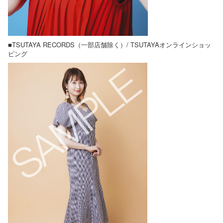
■TSUTAYA RECORDS（一部店舗除く）/ TSUTAYAオンラインショッ
ピング