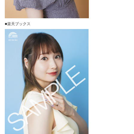
■楽天ブックス