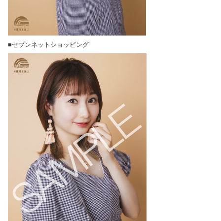
■セブンネットショッピング