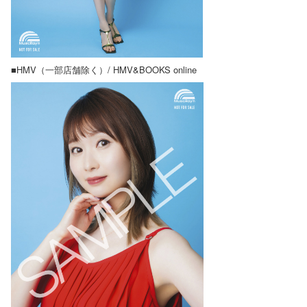
■HMV（一部店舗除く）/ HMV&BOOKS online