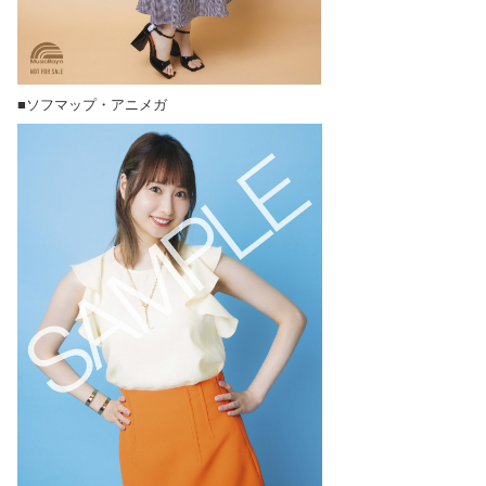
■ソフマップ・アニメガ