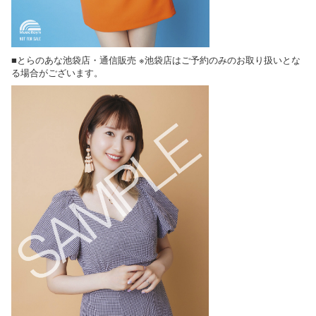
■とらのあな池袋店・通信販売 ※池袋店はご予約のみのお取り扱いとな
る場合がございます。