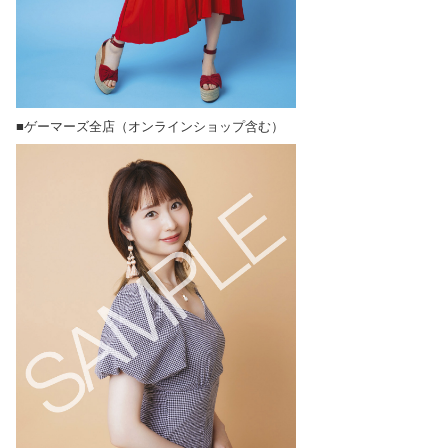
■ゲーマーズ全店（オンラインショップ含む）