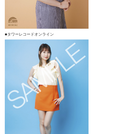
■タワーレコードオンライン