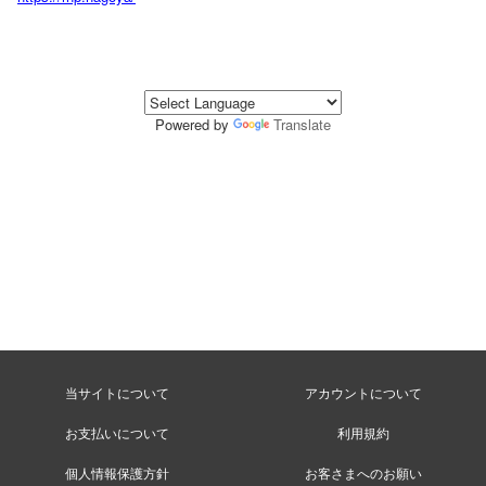
Powered by
Translate
当サイトについて
アカウントについて
お支払いについて
利用規約
個人情報保護方針
お客さまへのお願い