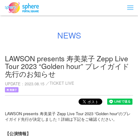
NEWS
LAWSON presents 寿美菜子 Zepp Live
Tour 2023 “Golden hour” プレイガイド
先行のお知らせ
TICKET LIVE
UPDATE
2023.08.15
寿 美菜子
LAWSON presents 寿美菜子 Zepp Live Tour 2023 “Golden hour”のプレ
イガイド先行が決定しました！詳細は下記をご確認ください。
【公演情報】