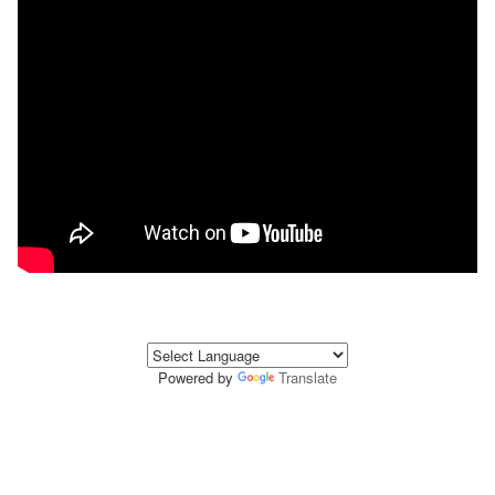
Powered by
Translate