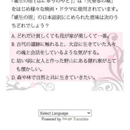
Powered by
Translate