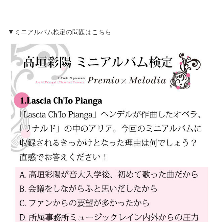
▼ミニアルバム検定の問題はこちら