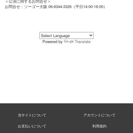
＜公演に関するお問合せ＞
お問合せ：ソーゴー大阪 06-6344-3326（平日14:00-16:00）
Powered by
Translate
当サイトについて
アカウントについて
お支払いについて
利用規約