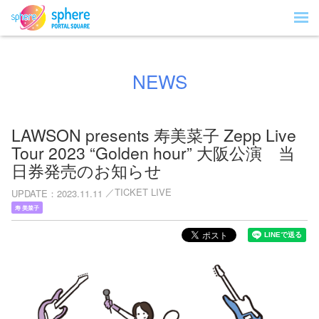
NEWS
LAWSON presents 寿美菜子 Zepp Live
Tour 2023 “Golden hour” 大阪公演 当
日券発売のお知らせ
TICKET LIVE
UPDATE
2023.11.11
寿 美菜子