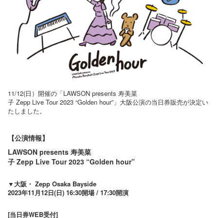
11/12(日）開催の「LAWSON presents 寿美菜
子 Zepp Live Tour 2023 “Golden hour”」大阪公演の当日券販売が決定い
たしました。
【公演情報】
LAWSON presents 寿美菜
子 Zepp Live Tour 2023 “Golden hour”
▼大阪・ Zepp Osaka Bayside
2023年11月12日(日) 16:30開場 / 17:30開演
[当日券WEB受付]