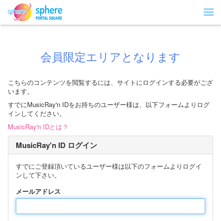
会員限定エリアとなります
こちらのコンテンツを閲覧するには、サイトにログインする必要がござ
います。
すでにMusicRay'n IDをお持ちのユーザー様は、以下フォームよりログ
インしてください。
MusicRay'n IDとは？
MusicRay'n ID ログイン
すでにご登録頂いているユーザー様は以下のフォームよりログイ
ンして下さい。
メールアドレス