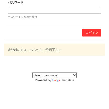
パスワード
パスワードを忘れた場合
未登録の方はこちらからご登録下さい
Powered by
Translate