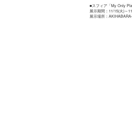
■スフィア「My Only 
展示期間：11/15(火)～11/
展示場所：AKIHABAR