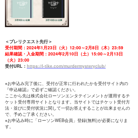
＜プレリクエスト先行＞
受付期間：2024年1月23日（火）12:00～2月8日（木）23:59
結果確認・入金期間：2024年2月10日（土）15:00～2月13日
（火）23:00
受付URL：
https://l-tike.com/murdermysteryclub/
※お申込み完了後に、受付が正常に行われたかを受付サイト内の
『申込確認』で必ずご確認ください。
ここから先は株式会社ローソンエンタテインメントが運用するチ
ケット受付専用サイトとなります。当サイトではチケット受付方
法・並びに受付状況に関して一切お答えすることが出来ませんの
で、予めご了承ください。
※お申込み時に「ローソンWEB会員」登録(無料)が必要になりま
す。