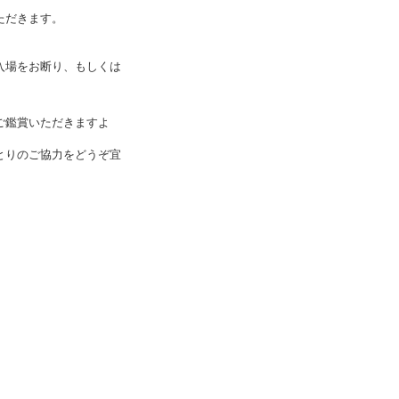
ただきます。
入場をお断り、もしくは
ご鑑賞いただきますよ
とりのご協力をどうぞ宜