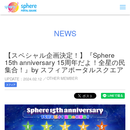
NEWS
【スペシャル企画決定！】『Sphere
15th anniversary 15周年だよ！全星の民
集合！』by スフィアポータルスクエア
OTHER MEMBER
UPDATE
2024.02.12
スフィア