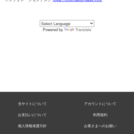
Powered by
Translate
当サイトについて
アカウントについて
お支払いについて
利用規約
個人情報保護方針
お客さまへのお願い