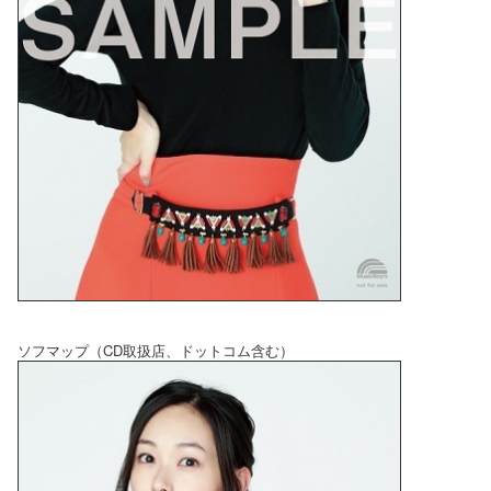
ソフマップ（CD取扱店、ドットコム含む）