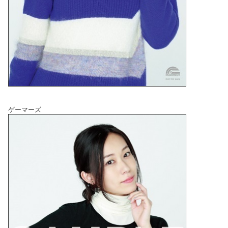
ゲーマーズ