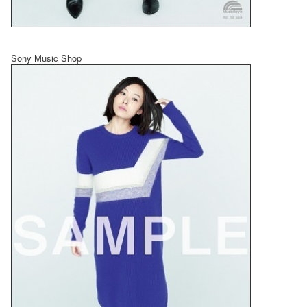
Sony Music Shop