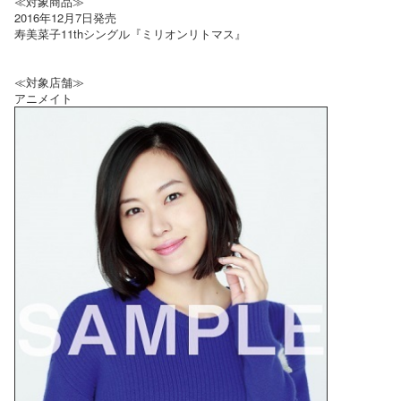
≪対象商品≫
2016年12月7日発売
寿美菜子11thシングル『ミリオンリトマス』
≪対象店舗≫
アニメイト