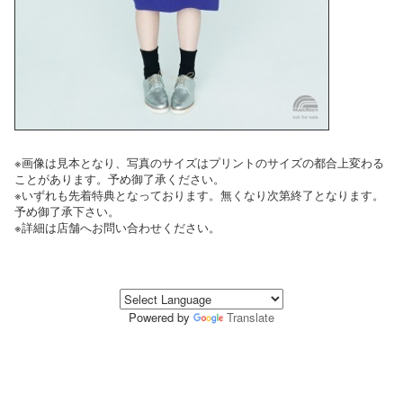
※画像は見本となり、写真のサイズはプリントのサイズの都合上変わる
ことがあります。予め御了承ください。
※いずれも先着特典となっております。無くなり次第終了となります。
予め御了承下さい。
※詳細は店舗へお問い合わせください。
Powered by
Translate