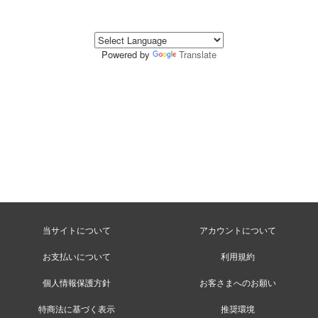
Powered by
Translate
当サイトについて
アカウントについて
お支払いについて
利用規約
個人情報保護方針
お客さまへのお願い
特商法に基づく表示
推奨環境