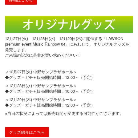
12月27日(火)、12月28日(水)、12月29日(木)に開催する「LAWSON
premium event Music Rainbow 04」にあわせて、オリジナルグッズを
発売します。
ご来場の記念に是非お買い求めください！
＜12月27日(火) 中野サンプラザホール＞
◆グッズ・ガチャ販売開始時間：12:00～（予定）
＜12月28日(水) 中野サンプラザホール＞
◆グッズ・ガチャ販売開始時間：10:00～（予定）
＜12月29日(木) 中野サンプラザホール＞
◆グッズ・ガチャ販売開始時間：12:00～（予定）
※当日の状況によっては販売時間が変更する可能性がございます。
グッズ紹介はこちら