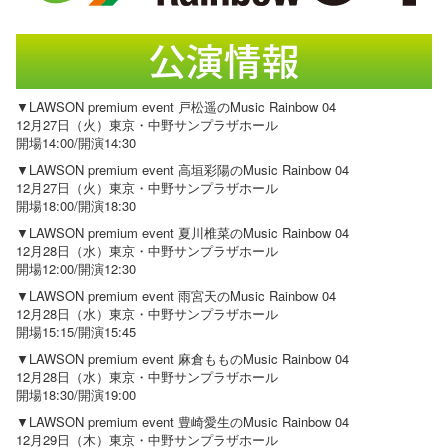
▼LAWSON premium event 戸松遥のMusic Rainbow 04
12月27日（火）東京・中野サンプラザホール
開場14:00/開演14:30
▼LAWSON premium event 高垣彩陽のMusic Rainbow 04
12月27日（火）東京・中野サンプラザホール
開場18:00/開演18:30
▼LAWSON premium event 夏川椎菜のMusic Rainbow 04
12月28日（水）東京・中野サンプラザホール
開場12:00/開演12:30
▼LAWSON premium event 雨宮天のMusic Rainbow 04
12月28日（水）東京・中野サンプラザホール
開場15:15/開演15:45
▼LAWSON premium event 麻倉もものMusic Rainbow 04
12月28日（水）東京・中野サンプラザホール
開場18:30/開演19:00
▼LAWSON premium event 豊崎愛生のMusic Rainbow 04
12月29日（木）東京・中野サンプラザホール