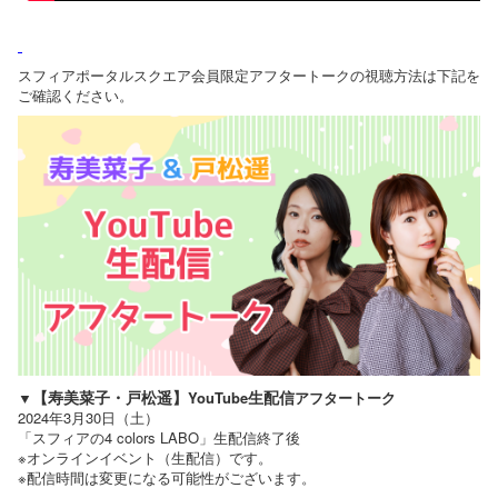
スフィアポータルスクエア会員限定アフタートークの視聴方法は下記を
ご確認ください。
【寿美菜子・戸松遥】
生配信
▼
YouTube
アフタートーク
2024年3月30日（土）
「スフィアの4 colors LABO」生配信終了後
※オンラインイベント（生配信）です。
※配信時間は変更になる可能性がございます。